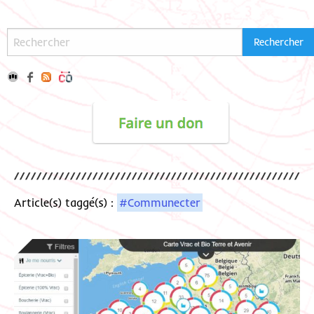
Article(s) taggé(s) :
#Communecter