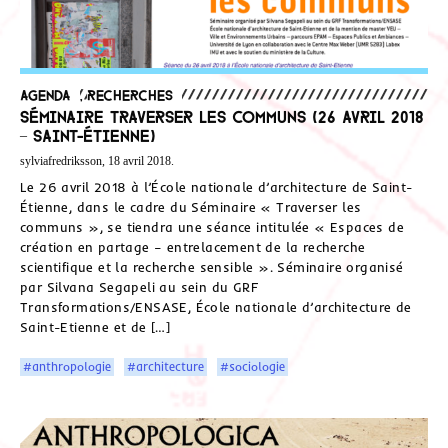
Agenda
,
Recherches
Séminaire Traverser les communs (26 avril 2018
– Saint-Étienne)
sylviafredriksson, 18 avril 2018.
Le 26 avril 2018 à l’École nationale d’architecture de Saint-
Étienne, dans le cadre du Séminaire « Traverser les
communs », se tiendra une séance intitulée « Espaces de
création en partage – entrelacement de la recherche
scientifique et la recherche sensible ». Séminaire organisé
par Silvana Segapeli au sein du GRF
Transformations/ENSASE, École nationale d’architecture de
Saint-Etienne et de […]
#anthropologie
#architecture
#sociologie