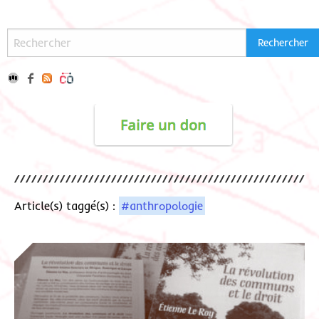
Article(s) taggé(s) :
#anthropologie