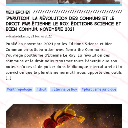
Recherches
[Parution] La révolution des communs et le
droit, par Étienne Le Roy. Éditions Science et
Bien Commun, novembre 2021
sylviafredriksson, 21 février 2022.
Publié en novembre 2021 par les Éditions Science et Bien
Commun en collaboration avec Remix the Commons,
l’ouvrage posthume d’Étienne Le Roy, La révolution des
communs et le droit nous transmet toute l’énergie que son
auteur n’a cessé de puiser dans le dialogue interculturel et la
conviction que le pluralisme normatif nous apporte des outils
[…]
#anthropologie
#droit
#Étienne Le Roy
#pluralisme juridique