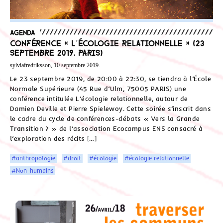
Agenda
Conférence « L’écologie relationnelle » (23
septembre 2019, Paris)
sylviafredriksson, 10 septembre 2019.
Le 23 septembre 2019, de 20:00 à 22:30, se tiendra à l’École
Normale Supérieure (45 Rue d’Ulm, 75005 PARIS) une
conférence intitulée L’écologie relationnelle, autour de
Damien Deville et Pierre Spielewoy. Cette soirée s’inscrit dans
le cadre du cycle de conférences-débats « Vers la Grande
Transition ? » de l’association Ecocampus ENS consacré à
l’exploration des récits […]
#anthropologie
#droit
#écologie
#écologie relationnelle
#Non-humains