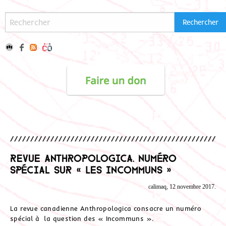
Revue Anthropologica. Numéro
spécial sur « Les incommuns »
calimaq, 12 novembre 2017.
La revue canadienne Anthropologica consacre un numéro
spécial à la question des « Incommuns ».