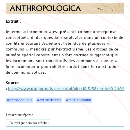
Extrait :
le terme « incommun » est présenté comme une réponse
conceptuelle à des questions soulevées dans un contexte de
conflits entourant l’échelle et l’étendue de plusieurs «
communs » menacés par l’extractivisme. Les articles de ce
numéro spécial constituent un fort ancrage suggérant que
les incommuns sont constitutifs des communs et que le «
faire incommun » pourrait être crucial dans la constitution
de communs solides.
Source
:
http://www.utpjournals.press/doi/abs/10.3138/anth.59.2.t02
#anthropologie
#extractivisme
#faire commun
Laisser une réponse
Courriel (ne sera pas affiché)