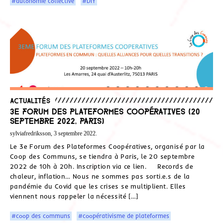
#autonomie collective
#DIY
Actualités
3e Forum des Plateformes Coopératives (20
septembre 2022, Paris)
sylviafredriksson, 3 septembre 2022.
Le 3e Forum des Plateformes Coopératives, organisé par la
Coop des Communs, se tiendra à Paris, le 20 septembre
2022 de 10h à 20h. Inscription via ce lien. Records de
chaleur, inflation… Nous ne sommes pas sorti.e.s de la
pandémie du Covid que les crises se multiplient. Elles
viennent nous rappeler la nécessité […]
#coop des communs
#coopérativisme de plateformes