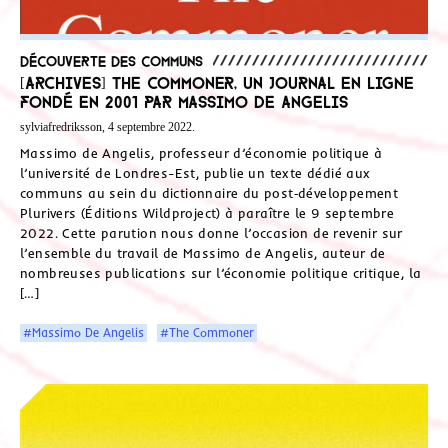
Découverte des communs
[Archives] The Commoner, un journal en ligne
fondé en 2001 par Massimo De Angelis
sylviafredriksson, 4 septembre 2022.
Massimo de Angelis, professeur d’économie politique à
l’université de Londres-Est, publie un texte dédié aux
communs au sein du dictionnaire du post‑développement
Plurivers (Éditions Wildproject) à paraître le 9 septembre
2022. Cette parution nous donne l’occasion de revenir sur
l’ensemble du travail de Massimo de Angelis, auteur de
nombreuses publications sur l’économie politique critique, la
[…]
#Massimo De Angelis
#The Commoner