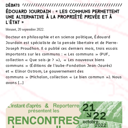
Débats
Édouard Jourdain : « Les communs permettent
une alternative à la propriété privée et à
l’État »
bbrunet, 20 septembre 2022.
Docteur en philosophie et en science politique, Édouard
Jourdain est spécialiste de la pensée libertaire et de Pierre-
Joseph Proudhon. Il a publié ces derniers mois, trois essais
importants sur les communs : « Les communs » (PUF,
collection « Que sais-je ? »), « Les nouveaux biens
communs » (Éditions de l’aube-Fondation Jean-Jaurès)
et « Elinor Ostrom, Le gouvernement des
communs » (Michalon, collection « Le bien commun »). Nous
avons […]