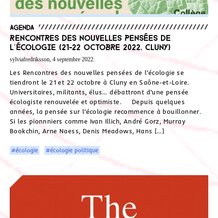
Agenda
Rencontres des nouvelles pensées de
l’écologie (21-22 octobre 2022, Cluny)
sylviafredriksson, 4 septembre 2022.
Les Rencontres des nouvelles pensées de l’écologie se
tiendront le 21 et 22 octobre à Cluny en Saône-et-Loire.
Universitaires, militants, élus… débattront d’une pensée
écologiste renouvelée et optimiste. Depuis quelques
années, la pensée sur l’écologie recommence à bouillonner.
Si les pionnniers comme Ivan Illich, André Gorz, Murray
Bookchin, Arne Naess, Denis Meadows, Hans […]
#écologie
#écologie politique