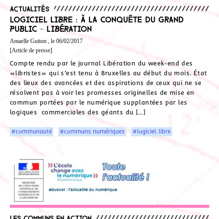
Actualités
Logiciel libre : à la conquête du grand
public – Libération
Amaelle Guiton , le 06/02/2017
[Article de presse]
Compte rendu par le journal Libération du week-end des
«libristes» qui s’est tenu à Bruxelles au début du mois. État
des lieux des avancées et des aspirations de ceux qui ne se
résolvent pas à voir les promesses originelles de mise en
commun portées par le numérique supplantées par les
logiques commerciales des géants du […]
#communauté
#communs numériques
#logiciel libre
Les communs en action