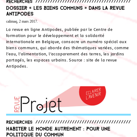
Recherches
Dossier « Les biens communs » dans la revue
Antipodes
calimaq, 2 mars 2017.
La revue en ligne Antipodes, publiée par le Centre de
formation pour le développement et la solidarité
internationale en Belgique, consacre un numéro spécial aux
biens communs, qui aborde des thématiques variées, comme
l’eau, l’alimentation, l’accaparement des terres, les jardins
partagés, les espaces urbains. Source : site de la revue
Antipodes.
Recherches
Habiter le monde autrement : pour une
politique du commun