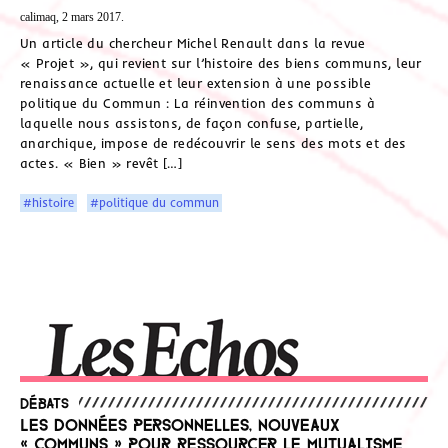
calimaq, 2 mars 2017.
Un article du chercheur Michel Renault dans la revue
« Projet », qui revient sur l’histoire des biens communs, leur
renaissance actuelle et leur extension à une possible
politique du Commun : La réinvention des communs à
laquelle nous assistons, de façon confuse, partielle,
anarchique, impose de redécouvrir le sens des mots et des
actes. « Bien » revêt […]
#histoire
#politique du commun
Débats
Les données personnelles, nouveaux
« communs » pour ressourcer le mutualisme