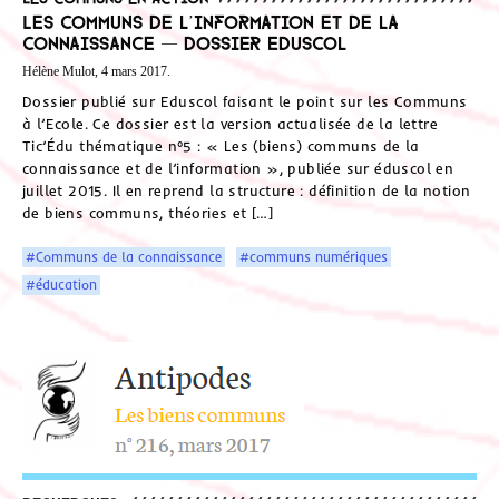
Les communs de l’information et de la
connaissance — Dossier Eduscol
Hélène Mulot, 4 mars 2017.
Dossier publié sur Eduscol faisant le point sur les Communs
à l’Ecole. Ce dossier est la version actualisée de la lettre
Tic’Édu thématique n°5 : « Les (biens) communs de la
connaissance et de l’information », publiée sur éduscol en
juillet 2015. Il en reprend la structure : définition de la notion
de biens communs, théories et […]
#Communs de la connaissance
#communs numériques
#éducation