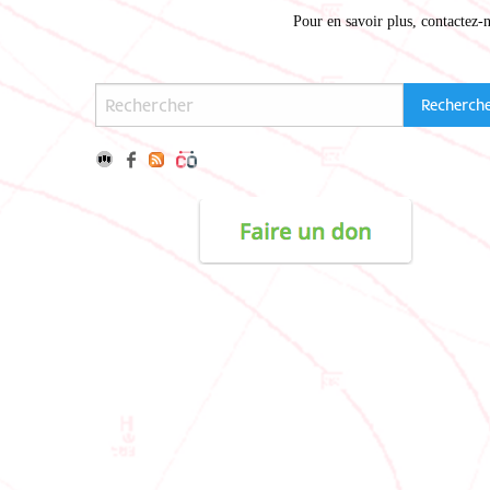
Pour en savoir plus,
contactez-