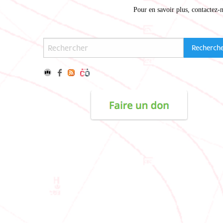
Pour en savoir plus,
contactez-