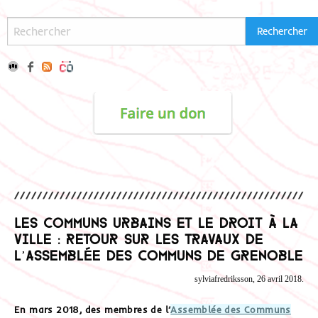
Les communs urbains et le Droit à la
ville : retour sur les travaux de
l’Assemblée des communs de Grenoble
sylviafredriksson, 26 avril 2018.
En mars 2018, des membres de l’
Assemblée des Communs