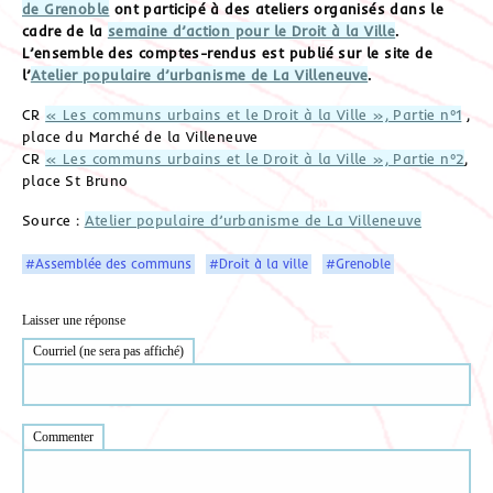
de Grenoble
ont participé à des ateliers organisés dans le
cadre de la
semaine d’action pour le Droit à la Ville
.
L’ensemble des comptes-rendus est publié sur le site de
l’
Atelier populaire d’urbanisme de La Villeneuve
.
CR
« Les communs urbains et le Droit à la Ville », Partie n°1
,
place du Marché de la Villeneuve
CR
« Les communs urbains et le Droit à la Ville », Partie n°2
,
place St Bruno
Source :
Atelier populaire d’urbanisme de La Villeneuve
#Assemblée des communs
#Droit à la ville
#Grenoble
Laisser une réponse
Courriel (ne sera pas affiché)
Commenter