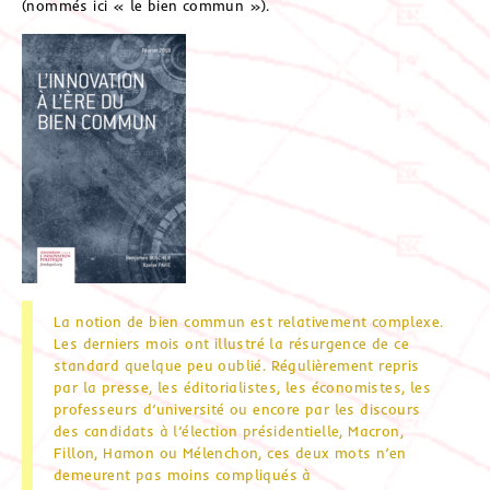
(nommés ici « le bien commun »).
La notion de bien commun est relativement complexe.
Les derniers mois ont illustré la résurgence de ce
standard quelque peu oublié. Régulièrement repris
par la presse, les éditorialistes, les économistes, les
professeurs d’université ou encore par les discours
des candidats à l’élection présidentielle, Macron,
Fillon, Hamon ou Mélenchon, ces deux mots n’en
demeurent pas moins compliqués à