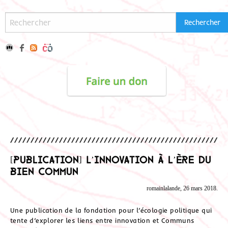
[Publication] L’innovation à l’ère du
bien commun
romainlalande, 26 mars 2018.
Une publication de la fondation pour l’écologie politique qui
tente d’explorer les liens entre innovation et Communs