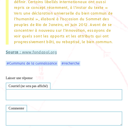
définir. Certains libellés internationaux ont aussi
repris ce concept récemment, à l’instar du texte «
Vers une déclaration universelle du bien commun de
l’humanité », élaboré à l’occasion du Sommet des
peuples de Rio de Janeiro, en juin 2012. Avant de se
concentrer à nouveau sur l’innovation, essayons de
voir quels sont les apports et les attributs qui ont
progressivement bâti, ou rebaptisé, le bien commun.
Source :
www.fondapol.org
#Communs de la connaissance
#recherche
Laisser une réponse
Courriel (ne sera pas affiché)
Commenter