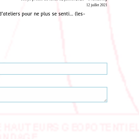
12 juillet 2021
d’ateliers pour ne plus se senti… (les-