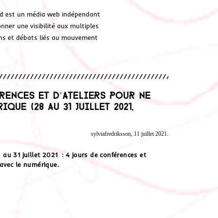
d est un média web indépendant
ner une visibilité aux multiples
ions et débats liés au mouvement
érences et d’ateliers pour ne
que (28 au 31 juillet 2021,
sylviafredriksson, 11 juillet 2021.
au 31 juillet 2021 : 4 jours de conférences et
 avec le numérique.