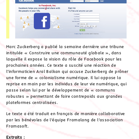
Marc Zuckerberg a publié la semaine dernière une tribune
intitulée « Construire une communauté globale », dans
laquelle il expose la vision du rôle de Facebook pour les
prochaines années. Ce texte a suscité une réaction de
l’informaticien Aral Balkan qui accuse Zuckerberg de prôner
une forme de « colonialisme numérique. Il lui oppose la
reprise en main par les individus de leur vie numérique, qui
passe selon lui par le développement de « communs
robustes » permettant de faire contrepoids aux grandes
plateformes centralisées.
Le texte a été traduit en français de manière collaborative
par les bénévoles de l’équipe Framalang de l’association
Framasoft.
Extraits :