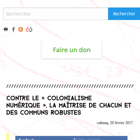
Contre le « colonialisme
numérique », la maîtrise de chacun et
des communs robustes
calimaq, 20 février 2017.