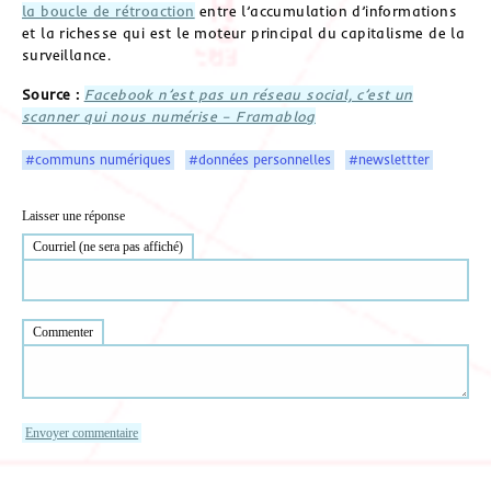
la boucle de rétroaction
entre l’accumulation d’informations
et la richesse qui est le moteur principal du capitalisme de la
surveillance.
Source :
Facebook n’est pas un réseau social, c’est un
scanner qui nous numérise – Framablog
#communs numériques
#données personnelles
#newslettter
Laisser une réponse
Courriel (ne sera pas affiché)
Commenter