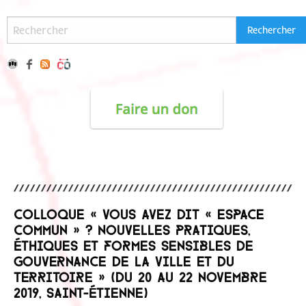
Colloque « Vous avez dit « espace
commun » ? Nouvelles pratiques,
éthiques et formes sensibles de
gouvernance de la ville et du
territoire » (du 20 au 22 novembre
2019, Saint-Étienne)