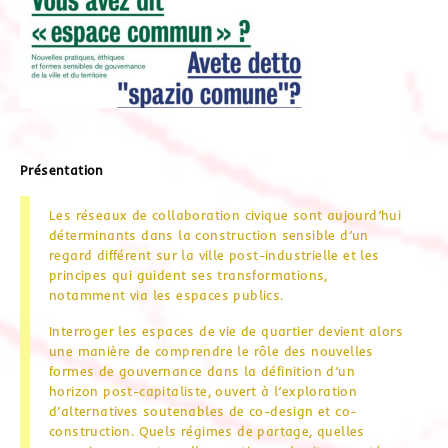
Présentation
Les réseaux de collaboration civique sont aujourd’hui
déterminants dans la construction sensible d’un
regard différent sur la ville post-industrielle et les
principes qui guident ses transformations,
notamment via les espaces publics.
Interroger les espaces de vie de quartier devient alors
une manière de comprendre le rôle des nouvelles
formes de gouvernance dans la définition d’un
horizon post-capitaliste, ouvert à l’exploration
d’alternatives soutenables de co-design et co-
construction. Quels régimes de partage, quelles