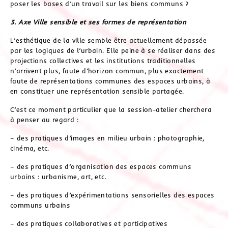
poser les bases d’un travail sur les biens communs ?
3. Axe Ville sensible et ses formes de représentation
L’esthétique de la ville semble être actuellement dépassée
par les logiques de l’urbain. Elle peine à se réaliser dans des
projections collectives et les institutions traditionnelles
n’arrivent plus, faute d’horizon commun, plus exactement
faute de représentations communes des espaces urbains, à
en constituer une représentation sensible partagée.
C’est ce moment particulier que la session-atelier cherchera
à penser au regard :
– des pratiques d’images en milieu urbain : photographie,
cinéma, etc.
– des pratiques d’organisation des espaces communs
urbains : urbanisme, art, etc.
– des pratiques d’expérimentations sensorielles des espaces
communs urbains
– des pratiques collaboratives et participatives