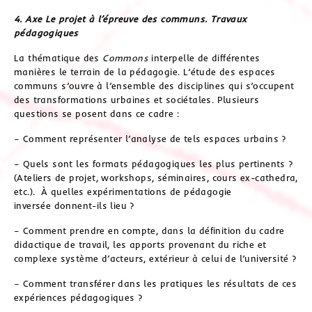
4. Axe Le projet à l’épreuve des communs. Travaux
pédagogiques
La thématique des
Commons
interpelle de différentes
manières le terrain de la pédagogie. L’étude des espaces
communs s’ouvre à l’ensemble des disciplines qui s’occupent
des transformations urbaines et sociétales. Plusieurs
questions se posent dans ce cadre :
– Comment représenter l’analyse de tels espaces urbains ?
– Quels sont les formats pédagogiques les plus pertinents ?
(Ateliers de projet, workshops, séminaires, cours ex-cathedra,
etc.). À quelles expérimentations de pédagogie
inversée donnent-ils lieu ?
– Comment prendre en compte, dans la définition du cadre
didactique de travail, les apports provenant du riche et
complexe système d’acteurs, extérieur à celui de l’université ?
– Comment transférer dans les pratiques les résultats de ces
expériences pédagogiques ?