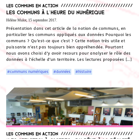
Les communs en action
Les communs à l’heure du numérique
Hélène Mulot, 15 septembre 2017.
Présentation dans cet article de la notion de communs, en
particulier les communs appliqués aux données Pourquoi les
communs ? Qu’est-ce que c’est ? Cette notion très utile et
puissante n’est pas toujours bien appréhendée. Pourtant
nous avons choisi d’y avoir recours pour analyser le rôle des
données à l’échelle d’un territoire. Les lectures proposées […]
#communs numériques
#données
#histoire
Les communs en action