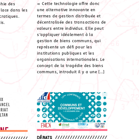
« Cette technologie offre donc
hie des
une alternative innovante en
lace dans les
termes de gestion distribuée et
cratiques.
décentralisée des transactions de
is.
valeurs entre individus. Elle peut
s’appliquer idéalement à la
gestion de biens communs, qui
représente un défi pour les
institutions publiques et les
organisations internationales. Le
concept de la tragédie des biens
communs, introduit il y a une […]
Débats