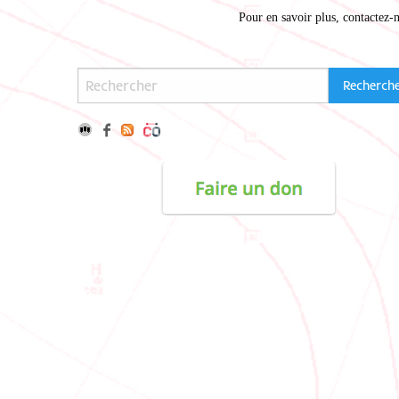
Pour en savoir plus,
contactez-