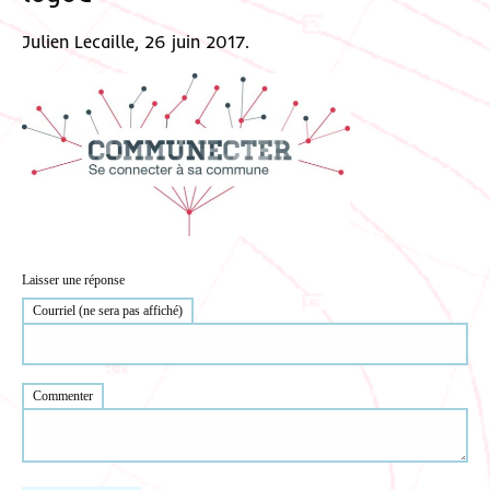
Julien Lecaille, 26 juin 2017.
Laisser une réponse
Courriel (ne sera pas affiché)
Commenter