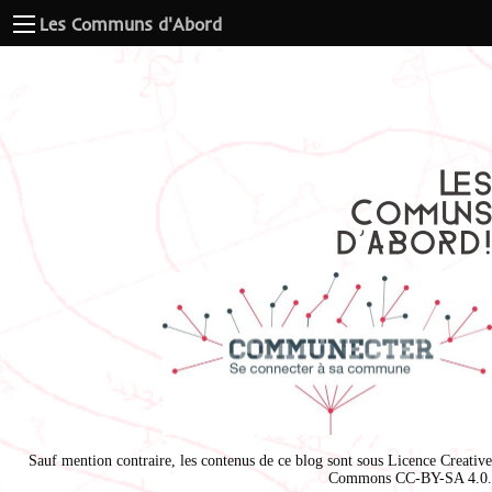
Les Communs d'Abord
Sauf mention contraire, les contenus de ce blog sont sous
Licence Creative
Commons CC-BY-SA 4.0
.