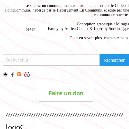
Le site est un commun, maintenu techniquement par le
Collectif
PointCommuns
, hébergé par le
Hébergement En Communs
, et édité par une
communauté ouverte.
Conception graphique :
Mirages
Typographie : Farray by
Adrien Coque
t & Inder by
Sorkin Type
Pour en savoir plus,
contactez-nous
.
logoC