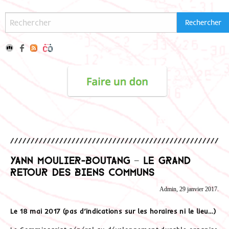
Yann Moulier-Boutang – Le grand
retour des biens communs
Admin, 29 janvier 2017.
Le 18 mai 2017 (pas d’indications sur les horaires ni le lieu…)