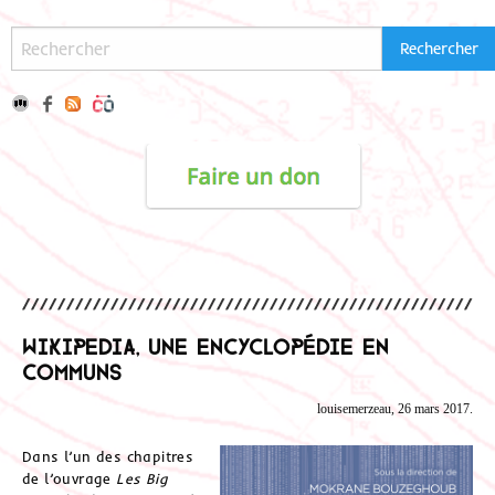
Wikipedia, une encyclopédie en
communs
louisemerzeau, 26 mars 2017.
Dans l’un des chapitres
de l’ouvrage
Les Big