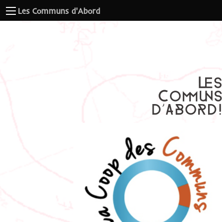
Les Communs d'Abord