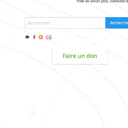
Pour en savoir plus,
contactez-