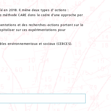
en 2018. Il mène deux types d’ actions :
 à la méthode CARE dans le cadre d’une approche par
entations et des recherches-actions portant sur la
pitaliser sur ces expérimentations pour
bles environnementaux et sociaux (CERCES).