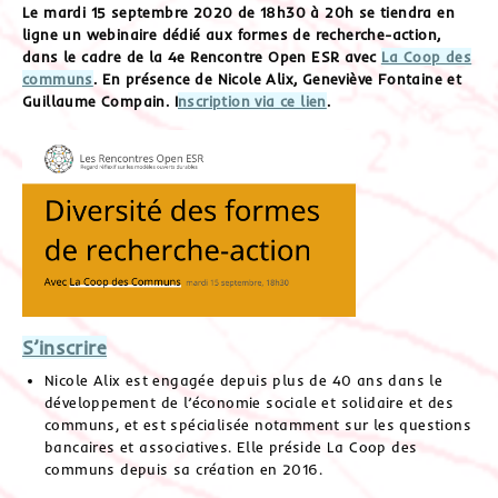
Le mardi 15 septembre 2020 de 18h30 à 20h se tiendra en
ligne un webinaire dédié aux formes de recherche-action,
dans le cadre de la 4e Rencontre Open ESR avec
La Coop des
communs
. En présence de Nicole Alix, Geneviève Fontaine et
Guillaume Compain. I
nscription via ce lien
.
S’inscrire
Nicole Alix est engagée depuis plus de 40 ans dans le
développement de l’économie sociale et solidaire et des
communs, et est spécialisée notamment sur les questions
bancaires et associatives. Elle préside La Coop des
communs depuis sa création en 2016.