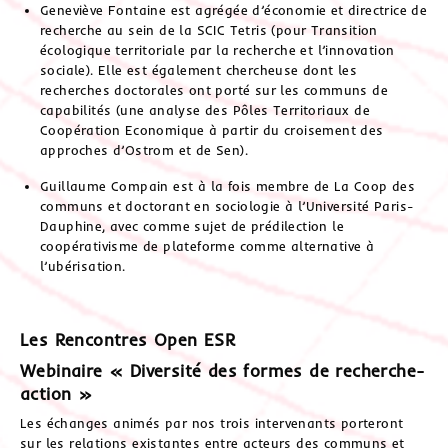
Geneviève Fontaine est agrégée d’économie et directrice de
recherche au sein de la SCIC Tetris (pour Transition
écologique territoriale par la recherche et l’innovation
sociale). Elle est également chercheuse dont les
recherches doctorales ont porté sur les communs de
capabilités (une analyse des Pôles Territoriaux de
Coopération Economique à partir du croisement des
approches d’Ostrom et de Sen).
Guillaume Compain est à la fois membre de La Coop des
communs et doctorant en sociologie à l’Université Paris-
Dauphine, avec comme sujet de prédilection le
coopérativisme de plateforme comme alternative à
l’ubérisation.
Les Rencontres Open ESR
Webinaire « Diversité des formes de recherche-
action »
Les échanges animés par nos trois intervenants porteront
sur les relations existantes entre acteurs des communs et