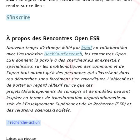
rendre sur ce lien :
S’inscrire
À propos des Rencontres Open ESR
Nouveau temps d’échange initié par
inno³
en collaboration
avec l’association
HackYourResearch
, les rencontres Open
ESR donnent la parole à des chercheur.e.s et expert.e.s
spécialisé.e.s sur les problématiques des communs et de
l’open tout autant qu’à des personnes qui s’inscrivent dans
ces démarches sans forcément s’en revendiquer. L’objectif est
de porter un regard réflexif sur ce que ces
projets/développements de concepts et de modèles peuvent
inspirer en termes de transformation organisationnelle au
sein de l’Enseignement Supérieur et de la Recherche (ESR) et
des relations sciences/sociétés.
#recherche-action
Laisser une réponse