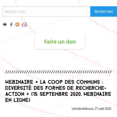
Webinaire « La Coop des Communs :
diversité des formes de recherche-
action » (15 septembre 2020, webinaire
en ligne)
sylviafredriksson, 27 août 2020.