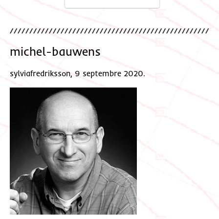
michel-bauwens
sylviafredriksson, 9 septembre 2020.