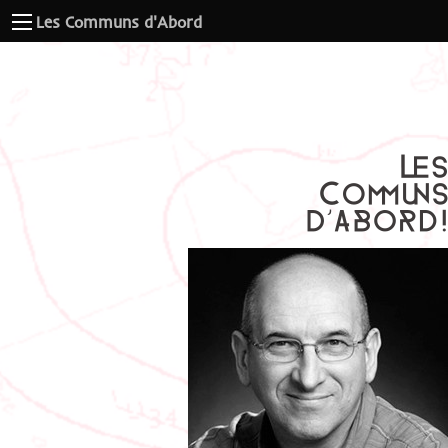
Les Communs d'Abord