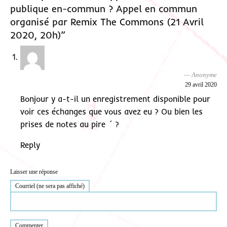
publique en-commun ? Appel en commun
organisé par Remix The Commons (21 Avril
2020, 20h)”
Anonyme
29 avril 2020
Bonjour y a-t-il un enregistrement disponible pour
voir ces échanges que vous avez eu ? Ou bien les
prises de notes au pire ´ ?
Reply
Laisser une réponse
Courriel (ne sera pas affiché)
Commenter