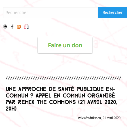
Une approche de santé publique en-
commun ? Appel en commun organisé
par Remix The Commons (21 Avril 2020,
20h)
sylviafredriksson, 21 avril 2020.