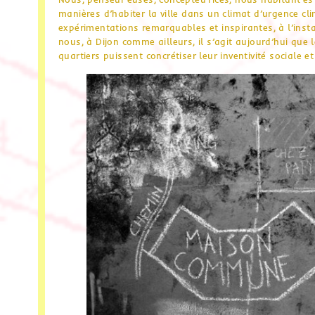
manières d’habiter la ville dans un climat d’urgence cl
expérimentations remarquables et inspirantes, à l’instar
nous, à Dijon comme ailleurs, il s’agit aujourd’hui que 
quartiers puissent concrétiser leur inventivité sociale e