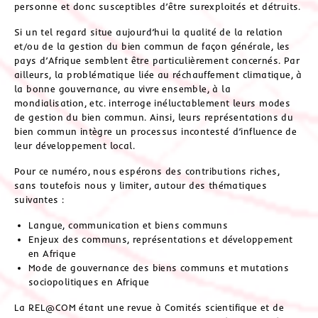
personne et donc susceptibles d’être surexploités et détruits.
Si un tel regard situe aujourd’hui la qualité de la relation
et/ou de la gestion du bien commun de façon générale, les
pays d’Afrique semblent être particulièrement concernés. Par
ailleurs, la problématique liée au réchauffement climatique, à
la bonne gouvernance, au vivre ensemble, à la
mondialisation, etc. interroge inéluctablement leurs modes
de gestion du bien commun. Ainsi, leurs représentations du
bien commun intègre un processus incontesté d’influence de
leur développement local.
Pour ce numéro, nous espérons des contributions riches,
sans toutefois nous y limiter, autour des thématiques
suivantes :
Langue, communication et biens communs
Enjeux des communs, représentations et développement
en Afrique
Mode de gouvernance des biens communs et mutations
sociopolitiques en Afrique
La REL@COM étant une revue à Comités scientifique et de