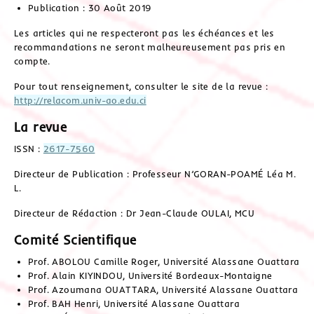
Publication : 30 Août 2019
Les articles qui ne respecteront pas les échéances et les
recommandations ne seront malheureusement pas pris en
compte.
Pour tout renseignement, consulter le site de la revue :
http://relacom.univ-ao.edu.ci
La revue
ISSN :
2617-7560
Directeur de Publication : Professeur N’GORAN-POAMÉ Léa M.
L.
Directeur de Rédaction : Dr Jean-Claude OULAI, MCU
Comité Scientifique
Prof. ABOLOU Camille Roger, Université Alassane Ouattara
Prof. Alain KIYINDOU, Université Bordeaux-Montaigne
Prof. Azoumana OUATTARA, Université Alassane Ouattara
Prof. BAH Henri, Université Alassane Ouattara