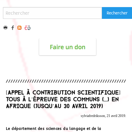
[Appel à contribution scientifique]
Tous à l’épreuve des communs (…) en
Afrique (jusqu’au 30 Avril 2019)
sylviafredriksson, 21 avril 2019.
Le département des sciences du langage et de la