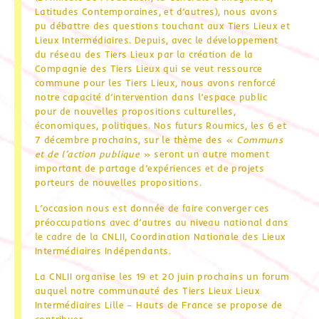
Latitudes Contemporaines, et d’autres), nous avons
pu débattre des questions touchant aux Tiers Lieux et
Lieux Intermédiaires. Depuis, avec le développement
du réseau des Tiers Lieux par la création de la
Compagnie des Tiers Lieux qui se veut ressource
commune pour les Tiers Lieux, nous avons renforcé
notre capacité d’intervention dans l’espace public
pour de nouvelles propositions culturelles,
économiques, politiques. Nos futurs Roumics, les 6 et
7 décembre prochains, sur le thème des «
Communs
et de l’action publique
» seront un autre moment
important de partage d’expériences et de projets
porteurs de nouvelles propositions.
L’occasion nous est donnée de faire converger ces
préoccupations avec d’autres au niveau national dans
le cadre de la CNLII, Coordination Nationale des Lieux
Intermédiaires Indépendants.
La CNLII organise les 19 et 20 juin prochains un forum
auquel notre communauté des Tiers Lieux Lieux
Intermédiaires Lille – Hauts de France se propose de
contribuer.