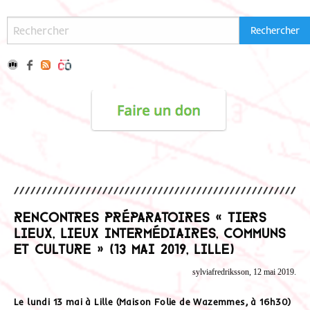
Rencontres préparatoires « Tiers
Lieux, Lieux Intermédiaires, Communs
et Culture » (13 mai 2019, Lille)
sylviafredriksson, 12 mai 2019.
Le lundi 13 mai à Lille (Maison Folie de Wazemmes, à 16h30)