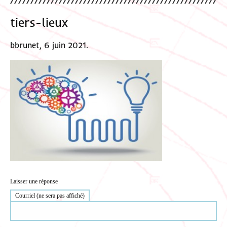
tiers-lieux
bbrunet, 6 juin 2021.
Laisser une réponse
Courriel (ne sera pas affiché)