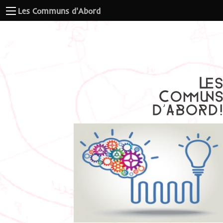
Les Communs d'Abord