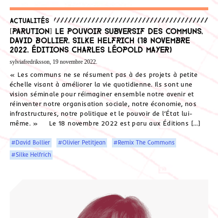
Actualités
[Parution] Le pouvoir subversif des communs,
David Bollier, Silke Helfrich (18 novembre
2022, Éditions Charles Léopold Mayer)
sylviafredriksson, 19 novembre 2022.
« Les communs ne se résument pas à des projets à petite
échelle visant à améliorer la vie quotidienne. Ils sont une
vision séminale pour réimaginer ensemble notre avenir et
réinventer notre organisation sociale, notre économie, nos
infrastructures, notre politique et le pouvoir de l’État lui-
même. » Le 18 novembre 2022 est paru aux Éditions […]
#David Bollier
#Olivier Petitjean
#Remix The Commons
#Silke Helfrich