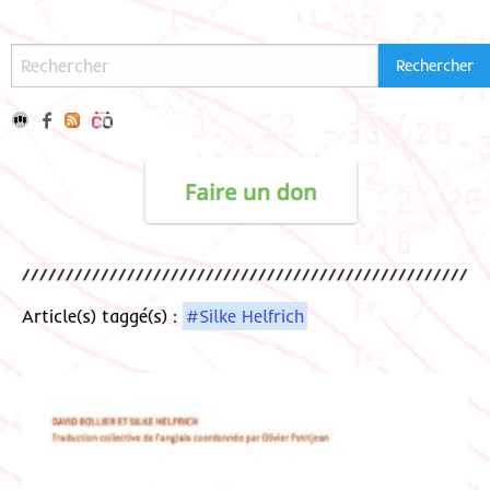
Article(s) taggé(s) :
#Silke Helfrich