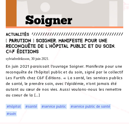
Actualités
[ Parution ] Soigner. Manifeste pour une
reconquête de l’hôpital public et du soin.
C&F Éditions
sylviafredriksson, 30 juin 2021.
En juin 2021 paraissait l’ouvrage Soigner. Manifeste pour une
reconquête de l’hôpital public et du soin, signé par le collectif
Les Furtifs chez C&F Éditions. « La santé, les services publics
de santé, le prendre soin, avec l’épidémie, n’ont jamais été
autant au cœur de nos vies. Aussi voulons-nous les remettre
au coeur de la […]
#hôpital
#santé
#service public
#service public de santé
#soin