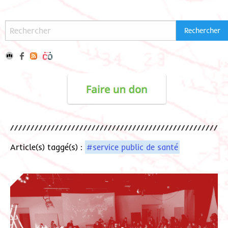
Article(s) taggé(s) :
#service public de santé