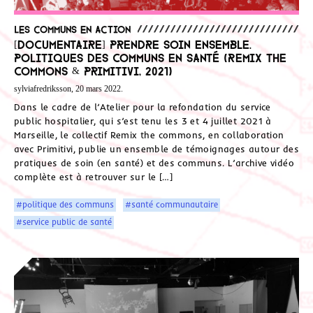
Les communs en action
[Documentaire] Prendre soin ensemble.
Politiques des communs en santé (Remix The
Commons & Primitivi, 2021)
sylviafredriksson, 20 mars 2022.
Dans le cadre de l’Atelier pour la refondation du service
public hospitalier, qui s’est tenu les 3 et 4 juillet 2021 à
Marseille, le collectif Remix the commons, en collaboration
avec Primitivi, publie un ensemble de témoignages autour des
pratiques de soin (en santé) et des communs. L’archive vidéo
complète est à retrouver sur le […]
#politique des communs
#santé communautaire
#service public de santé