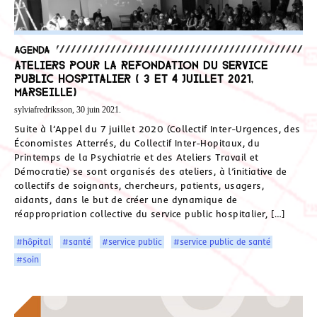
Agenda
Ateliers pour la refondation du service
public hospitalier ( 3 et 4 juillet 2021,
Marseille)
sylviafredriksson, 30 juin 2021.
Suite à l’Appel du 7 juillet 2020 (Collectif Inter-Urgences, des
Économistes Atterrés, du Collectif Inter-Hopitaux, du
Printemps de la Psychiatrie et des Ateliers Travail et
Démocratie) se sont organisés des ateliers, à l’initiative de
collectifs de soignants, chercheurs, patients, usagers,
aidants, dans le but de créer une dynamique de
réappropriation collective du service public hospitalier, […]
#hôpital
#santé
#service public
#service public de santé
#soin