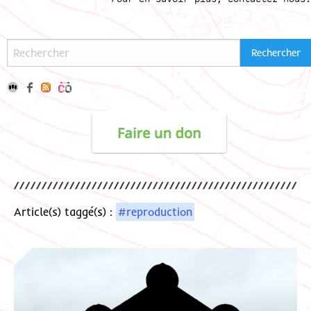
Article(s) taggé(s) :
#reproduction