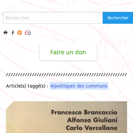
Article(s) taggé(s) :
#politiques des communs