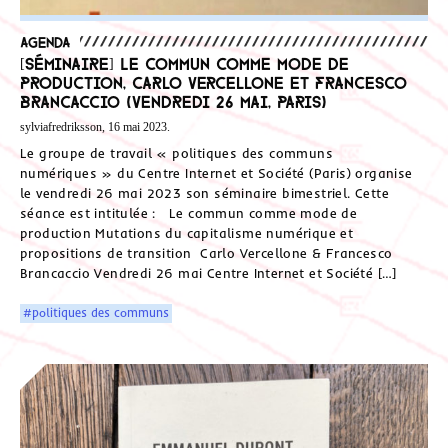
Agenda
[Séminaire] Le commun comme mode de
production, Carlo Vercellone et Francesco
Brancaccio (Vendredi 26 mai, Paris)
sylviafredriksson, 16 mai 2023.
Le groupe de travail « politiques des communs
numériques » du Centre Internet et Société (Paris) organise
le vendredi 26 mai 2023 son séminaire bimestriel. Cette
séance est intitulée : Le commun comme mode de
production Mutations du capitalisme numérique et
propositions de transition Carlo Vercellone & Francesco
Brancaccio Vendredi 26 mai Centre Internet et Société […]
#politiques des communs