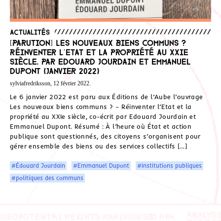
Actualités
[Parution] Les nouveaux biens communs ?
Réinventer l’Etat et la propriété au XXIe
siècle, par Edouard Jourdain et Emmanuel
Dupont (janvier 2022)
sylviafredriksson, 12 février 2022.
Le 6 janvier 2022 est paru aux Éditions de l’Aube l’ouvrage
Les nouveaux biens communs ? – Réinventer l’Etat et la
propriété au XXIe siècle, co-écrit par Edouard Jourdain et
Emmanuel Dupont. Résumé : À l’heure où État et action
publique sont questionnés, des citoyens s’organisent pour
gérer ensemble des biens ou des services collectifs […]
#Édouard Jourdain
#Emmanuel Dupont
#institutions publiques
#politiques des communs