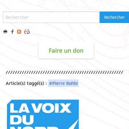
Article(s) taggé(s) :
#Pierre Rahbi