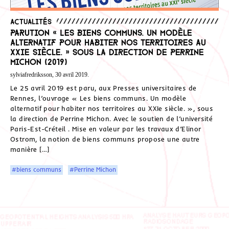
Actualités
Parution « Les biens communs. Un modèle
alternatif pour habiter nos territoires au
XXIe siècle. » Sous la direction de Perrine
Michon (2019)
sylviafredriksson, 30 avril 2019.
Le 25 avril 2019 est paru, aux Presses universitaires de
Rennes, l’ouvrage « Les biens communs. Un modèle
alternatif pour habiter nos territoires au XXIe siècle. », sous
la direction de Perrine Michon. Avec le soutien de l’université
Paris-Est-Créteil . Mise en valeur par les travaux d’Elinor
Ostrom, la notion de biens communs propose une autre
manière […]
#biens communs
#Perrine Michon