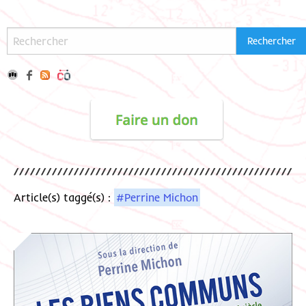
Article(s) taggé(s) :
#Perrine Michon