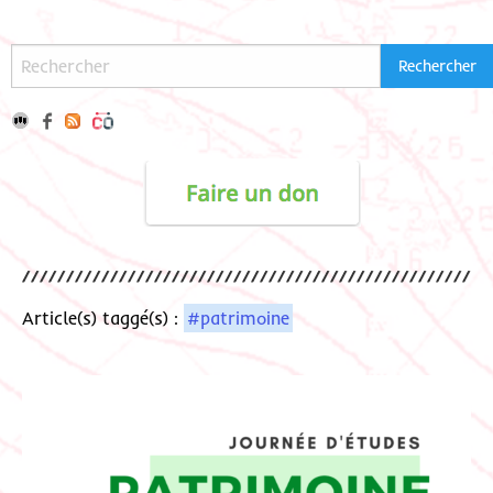
Article(s) taggé(s) :
#patrimoine