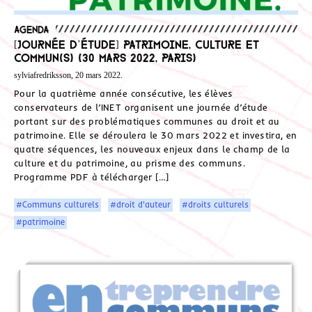
Agenda
[Journée d’étude] Patrimoine, culture et
commun(s) (30 mars 2022, Paris)
sylviafredriksson, 20 mars 2022.
Pour la quatrième année consécutive, les élèves
conservateurs de l’INET organisent une journée d’étude
portant sur des problématiques communes au droit et au
patrimoine. Elle se déroulera le 30 mars 2022 et investira, en
quatre séquences, les nouveaux enjeux dans le champ de la
culture et du patrimoine, au prisme des communs.
Programme PDF à télécharger […]
#Communs culturels
#droit d'auteur
#droits culturels
#patrimoine