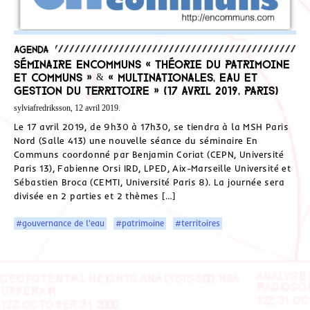
Agenda
Séminaire EnCommuns « Théorie du Patrimoine
et Communs » & « Multinationales, Eau et
Gestion du Territoire » (17 avril 2019, Paris)
sylviafredriksson, 12 avril 2019.
Le 17 avril 2019, de 9h30 à 17h30, se tiendra à la MSH Paris
Nord (Salle 413) une nouvelle séance du séminaire En
Communs coordonné par Benjamin Coriat (CEPN, Université
Paris 13), Fabienne Orsi IRD, LPED, Aix-Marseille Université et
Sébastien Broca (CEMTI, Université Paris 8). La journée sera
divisée en 2 parties et 2 thèmes […]
#gouvernance de l'eau
#patrimoine
#territoires