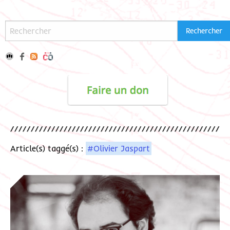
Article(s) taggé(s) :
#Olivier Jaspart