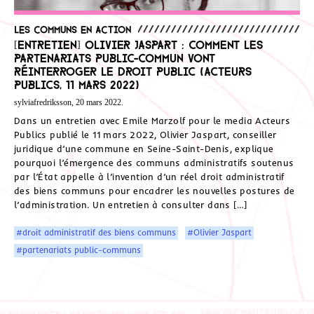
Les communs en action
[Entretien] Olivier Jaspart : comment les
partenariats public-commun vont
réinterroger le droit public (Acteurs
Publics, 11 mars 2022)
sylviafredriksson, 20 mars 2022.
Dans un entretien avec Emile Marzolf pour le media Acteurs
Publics publié le 11 mars 2022, Olivier Jaspart, conseiller
juridique d’une commune en Seine-Saint-Denis, explique
pourquoi l’émergence des communs administratifs soutenus
par l’État appelle à l’invention d’un réel droit administratif
des biens communs pour encadrer les nouvelles postures de
l’administration. Un entretien à consulter dans […]
#droit administratif des biens communs
#Olivier Jaspart
#partenariats public-communs