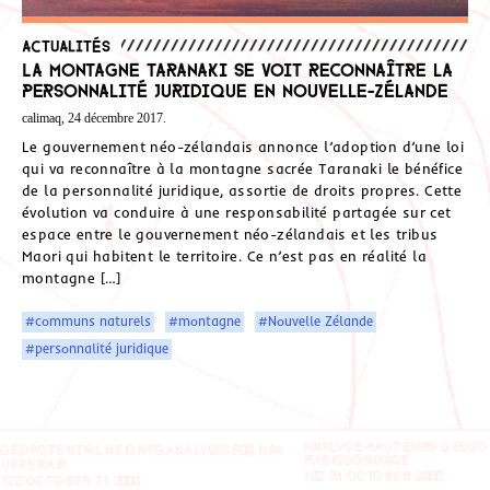
Actualités
La montagne Taranaki se voit reconnaître la
personnalité juridique en Nouvelle-Zélande
calimaq, 24 décembre 2017.
Le gouvernement néo-zélandais annonce l’adoption d’une loi
qui va reconnaître à la montagne sacrée Taranaki le bénéfice
de la personnalité juridique, assortie de droits propres. Cette
évolution va conduire à une responsabilité partagée sur cet
espace entre le gouvernement néo-zélandais et les tribus
Maori qui habitent le territoire. Ce n’est pas en réalité la
montagne […]
#communs naturels
#montagne
#Nouvelle Zélande
#personnalité juridique