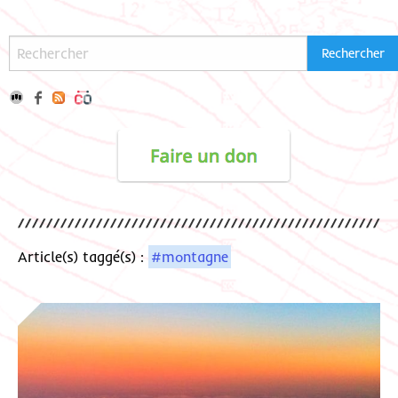
Article(s) taggé(s) :
#montagne