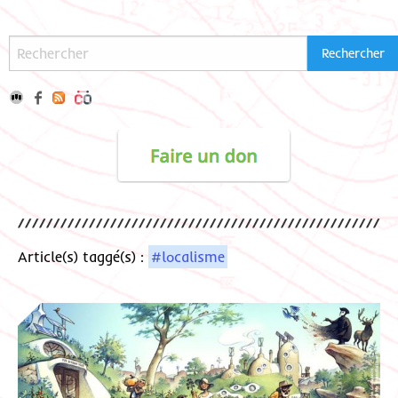
Article(s) taggé(s) :
#localisme