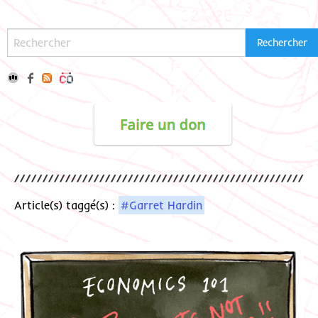
Article(s) taggé(s) :
#Garret Hardin