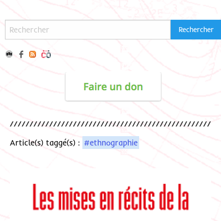
Article(s) taggé(s) :
#ethnographie