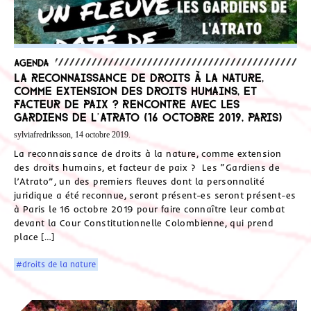
Agenda
La reconnaissance de droits à la nature,
comme extension des droits humains, et
facteur de paix ? Rencontre avec les
gardiens de l’Atrato (16 octobre 2019, Paris)
sylviafredriksson, 14 octobre 2019.
La reconnaissance de droits à la nature, comme extension
des droits humains, et facteur de paix ? Les “Gardiens de
l’Atrato”, un des premiers fleuves dont la personnalité
juridique a été reconnue, seront présent-es seront présent-es
à Paris le 16 octobre 2019 pour faire connaître leur combat
devant la Cour Constitutionnelle Colombienne, qui prend
place […]
#droits de la nature