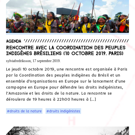
Agenda
Rencontre avec la Coordination des peuples
indigènes brésiliens (10 octobre 2019, Paris)
sylviafredriksson, 17 septembre 2019.
Le jeudi 10 octobre 2019, une rencontre est organisée à Paris
par la Coordination des peuples indigènes du Brésil et un
ensemble d’organisations en Europe sur le lancement d’une
campagne en Europe pour défendre les droits indigénistes,
l’Amazonie et les droits de la nature. La rencontre se
déroulera de 19 heures à 22h00 heures à […]
#droits de la nature
#droits indigénistes