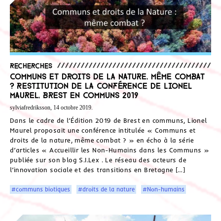
Recherches
Communs et droits de la nature, même combat
? Restitution de la conférence de Lionel
Maurel, Brest en communs 2019
sylviafredriksson, 14 octobre 2019.
Dans le cadre de l’Édition 2019 de Brest en communs, Lionel
Maurel proposait une conférence intitulée « Communs et
droits de la nature, même combat ? » en écho à la série
d’articles « Accueillir les Non-Humains dans les Communs »
publiée sur son blog S.I.Lex . Le réseau des acteurs de
l’innovation sociale et des transitions en Bretagne […]
#communs biotiques
#droits de la nature
#Non-humains