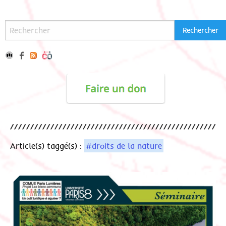
Article(s) taggé(s) :
#droits de la nature