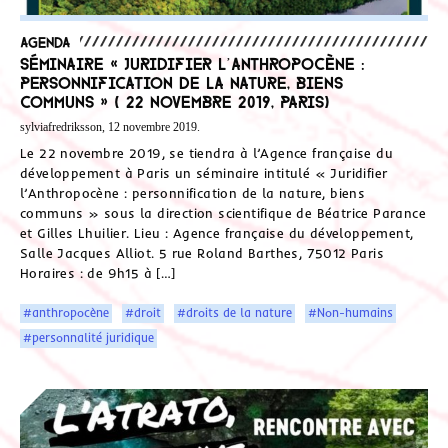
Agenda
Séminaire « Juridifier l’Anthropocène :
personnification de la nature, biens
communs » ( 22 novembre 2019, Paris)
sylviafredriksson, 12 novembre 2019.
Le 22 novembre 2019, se tiendra à l’Agence française du
développement à Paris un séminaire intitulé « Juridifier
l’Anthropocène : personnification de la nature, biens
communs » sous la direction scientifique de Béatrice Parance
et Gilles Lhuilier. Lieu : Agence française du développement,
Salle Jacques Alliot. 5 rue Roland Barthes, 75012 Paris
Horaires : de 9h15 à […]
#anthropocène
#droit
#droits de la nature
#Non-humains
#personnalité juridique