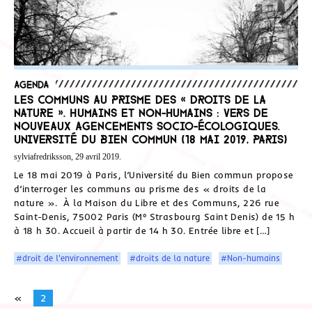
Agenda
Les communs au prisme des « droits de la
nature ». Humains et non-humains : vers de
nouveaux agencements socio-écologiques.
Université du Bien commun (18 mai 2019, Paris)
sylviafredriksson, 29 avril 2019.
Le 18 mai 2019 à Paris, l’Université du Bien commun propose
d’interroger les communs au prisme des « droits de la
nature ». À la Maison du Libre et des Communs, 226 rue
Saint-Denis, 75002 Paris (M° Strasbourg Saint Denis) de 15 h
à 18 h 30. Accueil à partir de 14 h 30. Entrée libre et […]
#droit de l'environnement
#droits de la nature
#Non-humains
«
2