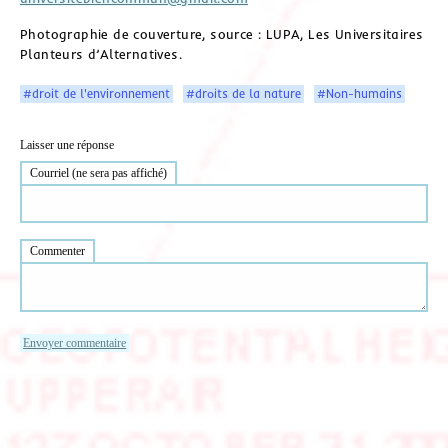
Photographie de couverture, source : LUPA, Les Universitaires
Planteurs d’Alternatives.
#droit de l'environnement
#droits de la nature
#Non-humains
Laisser une réponse
Courriel (ne sera pas affiché)
Commenter