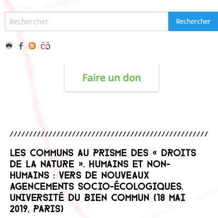
Les communs au prisme des « droits
de la nature ». Humains et non-
humains : vers de nouveaux
agencements socio-écologiques.
Université du Bien commun (18 mai
2019, Paris)