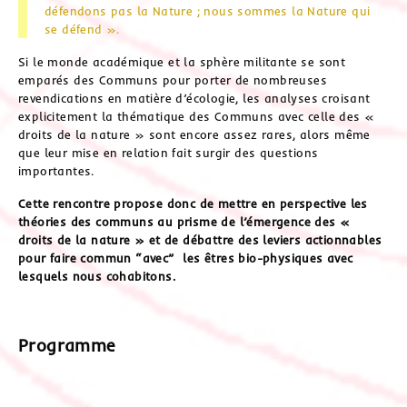
défendons pas la Nature ; nous sommes la Nature qui
se défend ».
Si le monde académique et la sphère militante se sont
emparés des Communs pour porter de nombreuses
revendications en matière d’écologie, les analyses croisant
explicitement la thématique des Communs avec celle des «
droits de la nature » sont encore assez rares, alors même
que leur mise en relation fait surgir des questions
importantes.
Cette rencontre propose donc de mettre en perspective les
théories des communs au prisme de l’émergence des «
droits de la nature » et de débattre des leviers actionnables
pour faire commun “avec” les êtres bio-physiques avec
lesquels nous cohabitons.
Programme