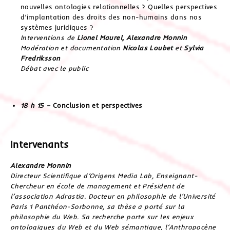
nouvelles ontologies relationnelles ? Quelles perspectives
d’implantation des droits des non-humains dans nos
systèmes juridiques ?
Interventions de
Lionel Maurel, Alexandre Monnin
Modération et documentation
Nicolas Loubet
et
Sylvia
Fredriksson
Débat avec le public
18 h 15 –
Conclusion et perspectives
Intervenants
Alexandre Monnin
Directeur Scientifique d’Origens Media Lab, Enseignant-
Chercheur en école de management et Président de
l’association Adrastia. Docteur en philosophie de l’Université
Paris 1 Panthéon-Sorbonne, sa thèse a porté sur la
philosophie du Web. Sa recherche porte sur les enjeux
ontologiques du Web et du Web sémantique, l’Anthropocène