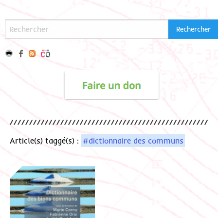
Article(s) taggé(s) :
#dictionnaire des communs