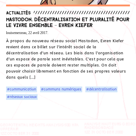
Actualités
Mastodon, décentralisation et pluralité pour
le vivre ensemble – Evren Kiefer
louisemerzeau, 22 avril 2017.
À propos du nouveau réseau social Mastodon, Evren Kiefer
revient dans ce billet sur l’intérêt social de la
décentralisation d’un réseau. Les biais dans l’organisation
d’un espace de parole sont inévitables. C’est pour cela que
ces espaces de parole doivent rester multiples. On doit
pouvoir choisir librement en fonction de ses propres valeurs
dans quels […]
#communication
#communs numériques
#décentralisation
#réseaux sociaux