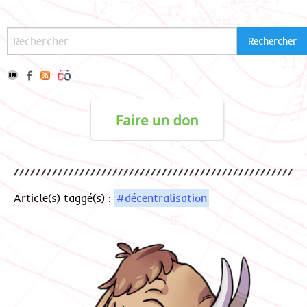
Article(s) taggé(s) :
#décentralisation