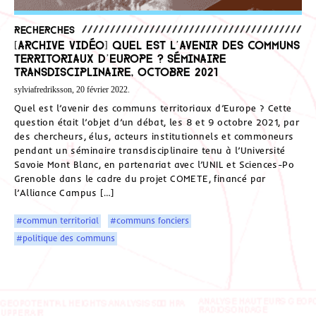
Recherches
[Archive vidéo] Quel est l’avenir des communs
territoriaux d’Europe ? Séminaire
transdisciplinaire, octobre 2021
sylviafredriksson, 20 février 2022.
Quel est l’avenir des communs territoriaux d’Europe ? Cette
question était l’objet d’un débat, les 8 et 9 octobre 2021, par
des chercheurs, élus, acteurs institutionnels et commoneurs
pendant un séminaire transdisciplinaire tenu à l’Université
Savoie Mont Blanc, en partenariat avec l’UNIL et Sciences-Po
Grenoble dans le cadre du projet COMETE, financé par
l’Alliance Campus […]
#commun territorial
#communs fonciers
#politique des communs