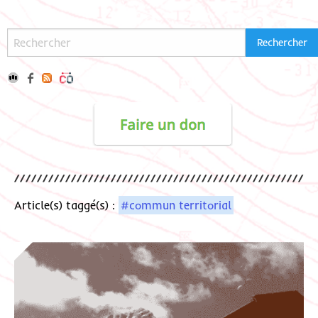
Article(s) taggé(s) :
#commun territorial