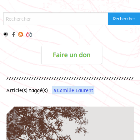
Article(s) taggé(s) :
#Camille Laurent