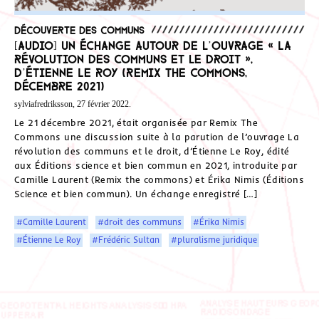
Découverte des communs
[Audio] Un échange autour de l’ouvrage « La
révolution des communs et le droit »,
d’Étienne Le Roy (Remix The Commons,
décembre 2021)
sylviafredriksson, 27 février 2022.
Le 21 décembre 2021, était organisée par Remix The
Commons une discussion suite à la parution de l’ouvrage La
révolution des communs et le droit, d’Étienne Le Roy, édité
aux Éditions science et bien commun en 2021, introduite par
Camille Laurent (Remix the commons) et Érika Nimis (Éditions
Science et bien commun). Un échange enregistré […]
#Camille Laurent
#droit des communs
#Érika Nimis
#Étienne Le Roy
#Frédéric Sultan
#pluralisme juridique