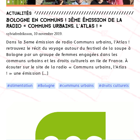
Actualités
Bologne en communs ! 3ème émission de la
radio « Communs urbains, l’Atlas ! »
sylviafredriksson, 10 novembre 2019.
Dans la 3eme émission de radio Communs urbains, l’Atlas !
retrouvez le récit du voyage autour du festival de la soupe à
Bologne par un groupe de femmes engagées dans les
communs urbains et les droits culturels en Ile de France. À
écouter sur le site de la radio « Communs urbains, l’Atlas
! » une émission […]
#alimentation
#Bologne
#communs urbains
#droits culturels