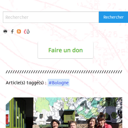
Article(s) taggé(s) :
#Bologne