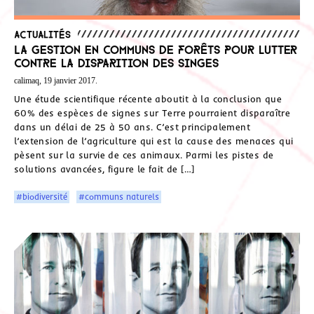
Actualités
La gestion en communs de forêts pour lutter
contre la disparition des singes
calimaq, 19 janvier 2017.
Une étude scientifique récente aboutit à la conclusion que
60% des espèces de signes sur Terre pourraient disparaître
dans un délai de 25 à 50 ans. C’est principalement
l’extension de l’agriculture qui est la cause des menaces qui
pèsent sur la survie de ces animaux. Parmi les pistes de
solutions avancées, figure le fait de […]
#biodiversité
#communs naturels