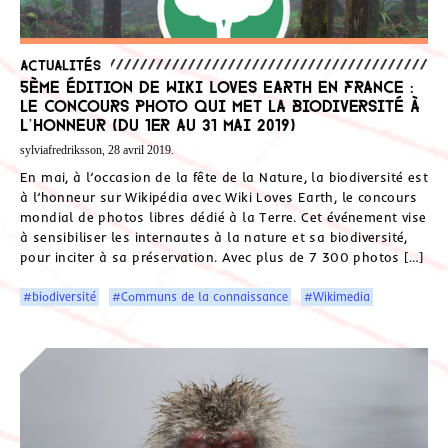
Actualités
5ème édition de Wiki Loves Earth en France :
le concours photo qui met la biodiversité à
l’honneur (du 1er au 31 mai 2019)
sylviafredriksson, 28 avril 2019.
En mai, à l’occasion de la fête de la Nature, la biodiversité est
à l’honneur sur Wikipédia avec Wiki Loves Earth, le concours
mondial de photos libres dédié à la Terre. Cet événement vise
à sensibiliser les internautes à la nature et sa biodiversité,
pour inciter à sa préservation. Avec plus de 7 300 photos […]
#biodiversité
#Communs de la connaissance
#Wikimedia