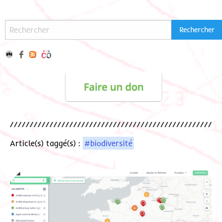
Article(s) taggé(s) :
#biodiversité