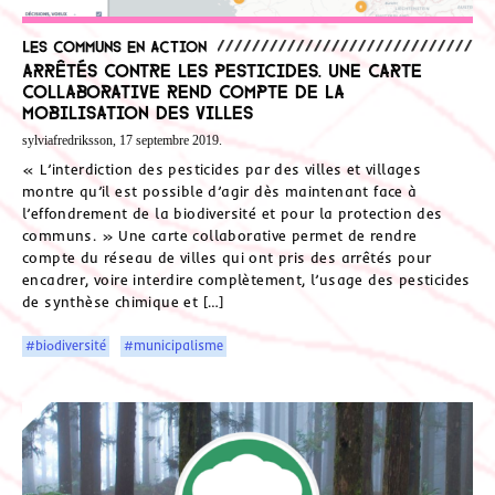
Les communs en action
Arrêtés contre les pesticides. Une carte
collaborative rend compte de la
mobilisation des villes
sylviafredriksson, 17 septembre 2019.
« L’interdiction des pesticides par des villes et villages
montre qu’il est possible d’agir dès maintenant face à
l’effondrement de la biodiversité et pour la protection des
communs. » Une carte collaborative permet de rendre
compte du réseau de villes qui ont pris des arrêtés pour
encadrer, voire interdire complètement, l’usage des pesticides
de synthèse chimique et […]
#biodiversité
#municipalisme