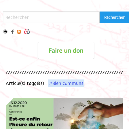
Article(s) taggé(s) :
#Bien communs