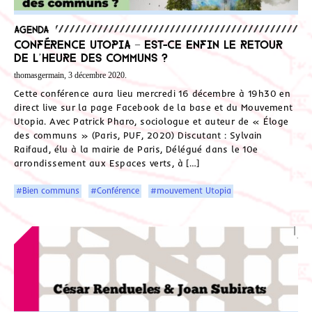
Agenda
Conférence Utopia – Est-ce enfin le retour
de l’heure des communs ?
thomasgermain, 3 décembre 2020.
Cette conférence aura lieu mercredi 16 décembre à 19h30 en
direct live sur la page Facebook de la base et du Mouvement
Utopia. Avec Patrick Pharo, sociologue et auteur de « Éloge
des communs » (Paris, PUF, 2020) Discutant : Sylvain
Raifaud, élu à la mairie de Paris, Délégué dans le 10e
arrondissement aux Espaces verts, à […]
#Bien communs
#Conférence
#mouvement Utopia