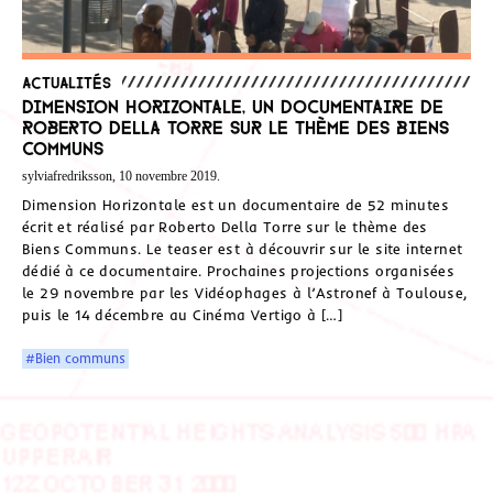
Actualités
Dimension Horizontale, un documentaire de
Roberto Della Torre sur le thème des Biens
Communs
sylviafredriksson, 10 novembre 2019.
Dimension Horizontale est un documentaire de 52 minutes
écrit et réalisé par Roberto Della Torre sur le thème des
Biens Communs. Le teaser est à découvrir sur le site internet
dédié à ce documentaire. Prochaines projections organisées
le 29 novembre par les Vidéophages à l’Astronef à Toulouse,
puis le 14 décembre au Cinéma Vertigo à […]
#Bien communs