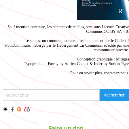
Sauf mention contraire, les contenus de ce blog sont sous
Licence Creative
Commons CC-BY-SA 4.0
.
Le site est un commun, maintenu techniquement par le
Collectif
PointCommuns
, hébergé par le
Hébergement En Communs
, et édité par une
communauté ouverte.
Conception graphique :
Mirages
Typographie : Farray by
Adrien Coque
t & Inder by
Sorkin Type
Pour en savoir plus,
contactez-nous
.