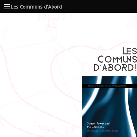
Les Communs d'Abord