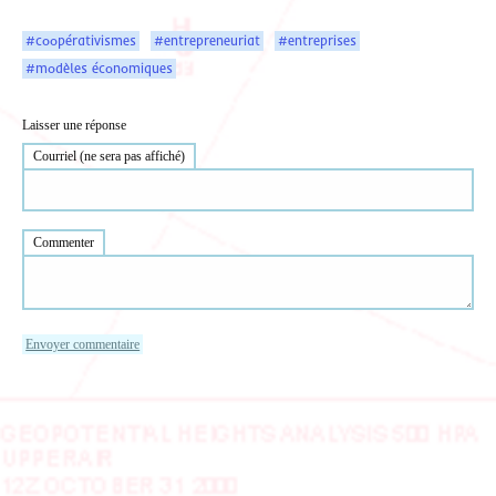
#coopérativismes
#entrepreneuriat
#entreprises
#modèles économiques
Laisser une réponse
Courriel (ne sera pas affiché)
Commenter