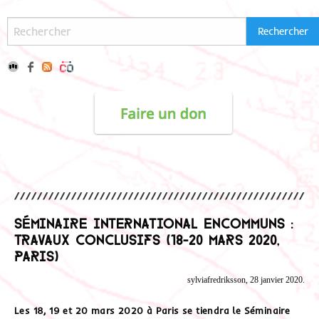
Séminaire International EnCommuns :
travaux conclusifs (18-20 mars 2020,
Paris)
sylviafredriksson, 28 janvier 2020.
Les 18, 19 et 20 mars 2020 à Paris se tiendra le
Séminaire