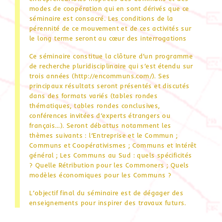
modes de coopération qui en sont dérivés que ce
séminaire est consacré. Les conditions de la
pérennité de ce mouvement et de ces activités sur
le long terme seront au cœur des interrogations
Ce séminaire constitue la clôture d’un programme
de recherche pluridisciplinaire qui s’est étendu sur
trois années (http://encommuns.com/). Ses
principaux résultats seront présentés et discutés
dans des formats variés (tables rondes
thématiques, tables rondes conclusives,
conférences invitées d’experts étrangers ou
français…). Seront débattus notamment les
thèmes suivants : l’Entreprise et le Commun ;
Communs et Coopérativismes ; Communs et Intérêt
général ; Les Communs au Sud : quels spécificités
? Quelle Rétribution pour les Commoners ; Quels
modèles économiques pour les Communs ?
L’objectif final du séminaire est de dégager des
enseignements pour inspirer des travaux futurs.