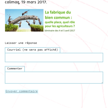
calimaq, 19 mars 2017.
Laisser une réponse
Courriel (ne sera pas affiché)
Commenter