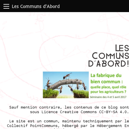
Les Communs d'Abord
Sauf mention contraire, les contenus de ce blog sont
sous
Licence Creative Commons CC-BY-SA 4.0
.
Le site est un commun, maintenu techniquement par le
Collectif PointCommuns
, hébergé par le
Hébergement En